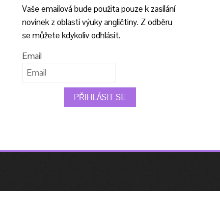
Vaše emailová bude použita pouze k zasílání
novinek z oblasti výuky angličtiny. Z odběru
se můžete kdykoliv odhlásit.
Email
PŘIHLÁSIT SE